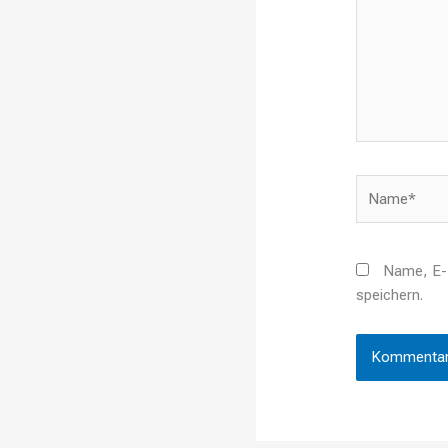
Name*
Name, E-
speichern.