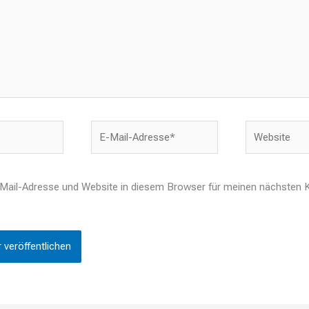
E-
Website
Mail-
Adresse*
Mail-Adresse und Website in diesem Browser für meinen nächsten